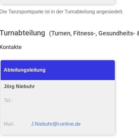
Die Tanzsportsparte ist in der Turnabteilung angesiedelt.
Turnabteilung
(Turnen, Fitness-, Gesundheits- 
Kontakte
Abteilungsleitung
Jörg Niebuhr
Tel.:
Mail:
J.Niebuhr@t-online.de