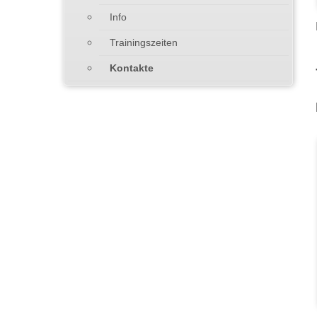
Info
Trainingszeiten
Kontakte