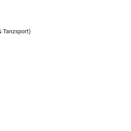
& Tanzsport)