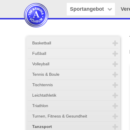
Sportangebot
Ver
Basketball
Fußball
Volleyball
Tennis & Boule
Tischtennis
Leichtathletik
Triathlon
Turnen, Fitness & Gesundheit
Tanzsport