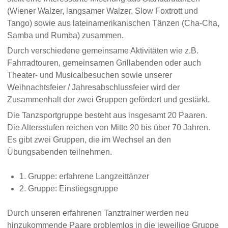
(Wiener Walzer, langsamer Walzer, Slow Foxtrott und
Tango) sowie aus lateinamerikanischen Tänzen (Cha-Cha,
Samba und Rumba) zusammen.
Durch verschiedene gemeinsame Aktivitäten wie z.B.
Fahrradtouren, gemeinsamen Grillabenden oder auch
Theater- und Musicalbesuchen sowie unserer
Weihnachtsfeier / Jahresabschlussfeier wird der
Zusammenhalt der zwei Gruppen gefördert und gestärkt.
Die Tanzsportgruppe besteht aus insgesamt 20 Paaren.
Die Altersstufen reichen von Mitte 20 bis über 70 Jahren.
Es gibt zwei Gruppen, die im Wechsel an den
Übungsabenden teilnehmen.
1. Gruppe: erfahrene Langzeittänzer
2. Gruppe: Einstiegsgruppe
Durch unseren erfahrenen Tanztrainer werden neu
hinzukommende Paare problemlos in die jeweilige Gruppe