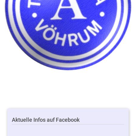
Aktuelle Infos auf Facebook