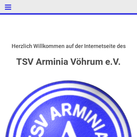
Herzlich Willkommen auf der Internetseite des
TSV Arminia Vöhrum e.V.