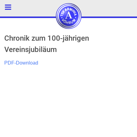
Chronik zum 100-jährigen
Vereinsjubiläum
PDF-Download