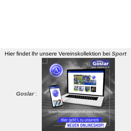
Hier findet Ihr unsere Vereinskollektion bei
Sport
Goslar
: